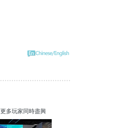
納更多玩家同時盡興