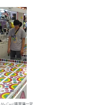
 Card 購買滿一定