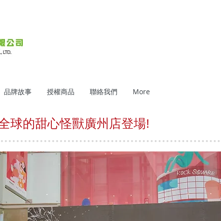
品牌故事
授權商品
聯絡我們
More
全球的甜心怪獸廣州店登場!